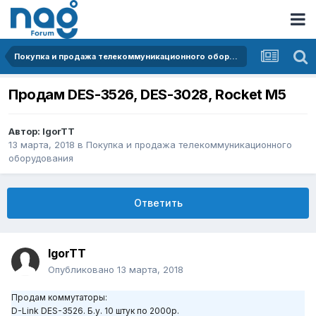
Покупка и продажа телекоммуникационного оборудования
Продам DES-3526, DES-3028, Rocket M5
Автор:
IgorTT
13 марта, 2018
в
Покупка и продажа телекоммуникационного
оборудования
Ответить
IgorTT
Опубликовано
13 марта, 2018
Продам коммутаторы:
D-Link DES-3526. Б.у. 10 штук по 2000р.