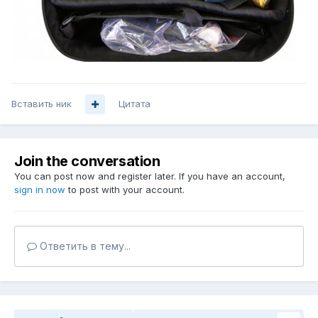
Вставить ник
Цитата
Join the conversation
You can post now and register later. If you have an account,
sign in now
to post with your account.
Ответить в тему...