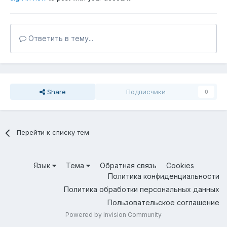
Ответить в тему...
Share
Подписчики
0
Перейти к списку тем
Язык
Тема
Обратная связь
Cookies
Политика конфиденциальности
Политика обработки персональных данных
Пользовательское соглашение
Powered by Invision Community