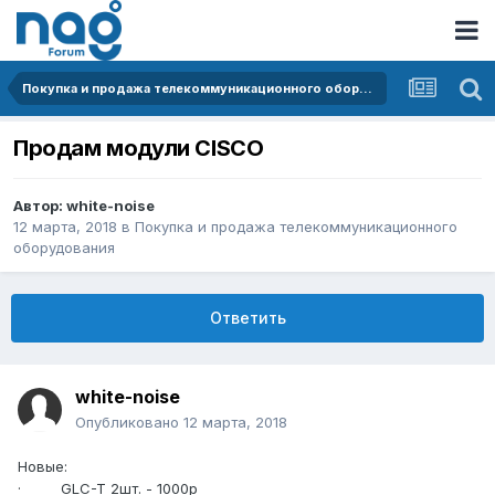
Покупка и продажа телекоммуникационного оборудования
Продам модули CISCO
Автор:
white-noise
12 марта, 2018
в
Покупка и продажа телекоммуникационного
оборудования
Ответить
white-noise
Опубликовано
12 марта, 2018
Новые:
· GLC-T 2шт. - 1000р