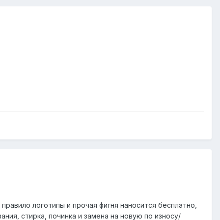
 правило логотипы и прочая фигня наносится бесплатно,
ния, стирка, починка и замена на новую по износу/