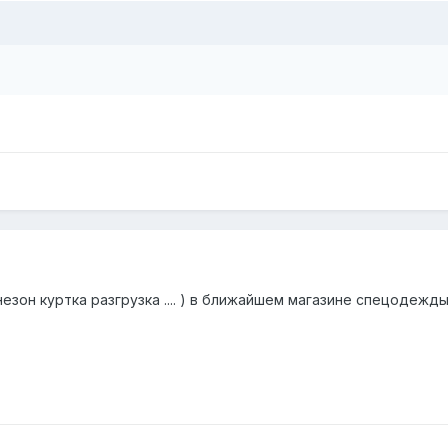
он куртка разгрузка .... ) в ближайшем магазине спецодежды )