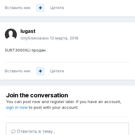
Вставить ник
Цитата
lugast
Опубликовано
13 марта, 2018
SURT3000XLI продан.
Вставить ник
Цитата
Join the conversation
You can post now and register later. If you have an account,
sign in now
to post with your account.
Ответить в тему...