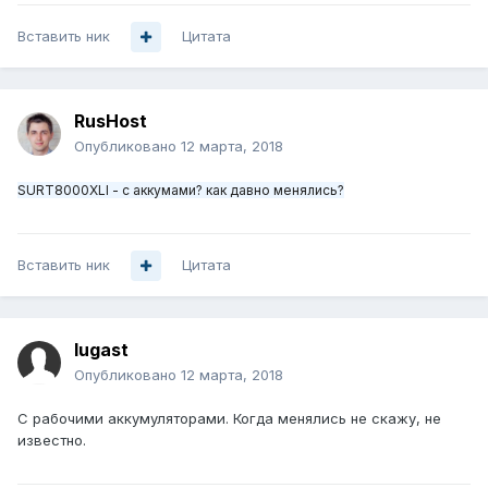
Вставить ник
Цитата
RusHost
Опубликовано
12 марта, 2018
SURT8000XLI - с аккумами? как давно менялись?
Вставить ник
Цитата
lugast
Опубликовано
12 марта, 2018
С рабочими аккумуляторами. Когда менялись не скажу, не
известно.