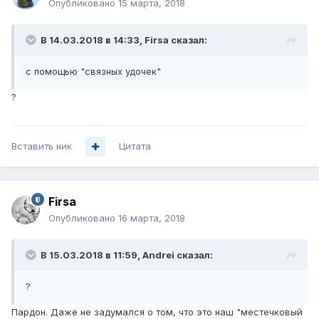
Опубликовано
15 марта, 2018
В 14.03.2018 в 14:33,
Firsa
сказал:
с помощью "связных удочек"
?
Вставить ник
Цитата
Firsa
Опубликовано
16 марта, 2018
В 15.03.2018 в 11:59,
Andrei
сказал:
?
Пардон. Даже не задумался о том, что это наш "местечковый