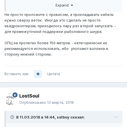
ОСЦ.
Expand
Не просто проложите с провисом, а прокладывать кабель
нужно сверху веток. Иногда это сделать не просто
квадрокоптером, приходилось пару раз второй запускать -
для промежуточной поддержки рыболовного шнура.
ОПЦ на пролетах более 150 метров - категорически не
рекомендуется использовать, ибо уползают волокна в
сторону нижней стороны.
Вставить ник
Цитата
LostSoul
Опубликовано
13 марта, 2018
В 11.03.2018 в 14:44,
satboy
сказал: