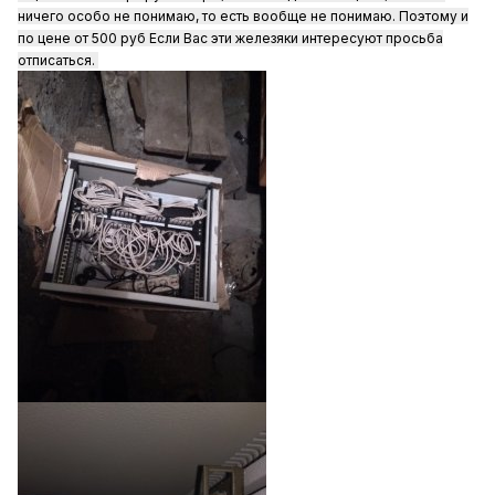
ничего особо не понимаю, то есть вообще не понимаю. Поэтому и
по цене от 500 руб
Если Вас эти железяки интересуют просьба
отписаться.