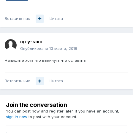
Вставить ник
Цитата
щту-ьшп
Опубликовано
13 марта, 2018
Напишите хоть что выкинуть что оставить
Вставить ник
Цитата
Join the conversation
You can post now and register later. If you have an account,
sign in now
to post with your account.