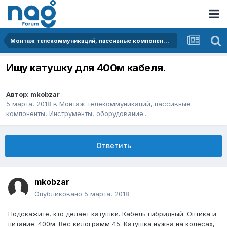
Монтаж телекоммуникаций, пассивные компоненты, Инструменты, оборудование...
Ищу катушку для 400м кабеля.
Автор:
mkobzar
5 марта, 2018
в
Монтаж телекоммуникаций, пассивные
компоненты, Инструменты, оборудование...
Ответить
mkobzar
Опубликовано
5 марта, 2018
Подскажите, кто делает катушки. Кабель гибридный. Оптика и
питание. 400м. Вес килограмм 45. Катушка нужна на колесах,