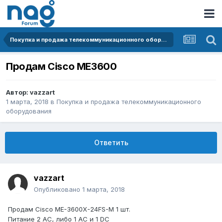
Покупка и продажа телекоммуникационного оборудования
Продам Cisco ME3600
Автор:
vazzart
1 марта, 2018
в
Покупка и продажа телекоммуникационного
оборудования
Ответить
vazzart
Опубликовано
1 марта, 2018
Продам Cisco ME-3600X-24FS-M 1 шт.
Питание 2 AC, либо 1 AC и 1 DC