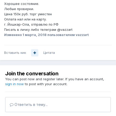
Хорошее состояние.
Любые проверки.
Цена 150к руб. торг уместен
Оплата нал или на карту.
г. Йошкар-Ола, отправлю по РФ
Писать в личку либо телеграм
@vazzart
Изменено
1 марта, 2018
пользователем vazzart
Вставить ник
Цитата
Join the conversation
You can post now and register later. If you have an account,
sign in now
to post with your account.
Ответить в тему...