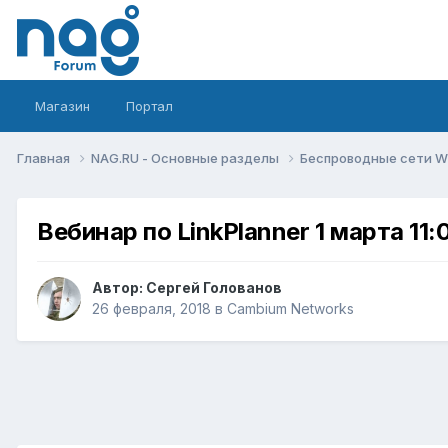
Магазин
Портал
Главная
NAG.RU - Основные разделы
Беспроводные сети Wi-
Вебинар по LinkPlanner 1 марта 11:
Автор:
Сергей Голованов
26 февраля, 2018
в
Cambium Networks