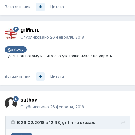
Вставить ник
Цитата
grifin.ru
Опубликовано
26 февраля, 2018
@satboy
Пункт 1 он потому и 1 что его уж точно никак не убрать.
Вставить ник
Цитата
satboy
Опубликовано
26 февраля, 2018
В 26.02.2018 в 12:48,
grifin.ru
сказал: