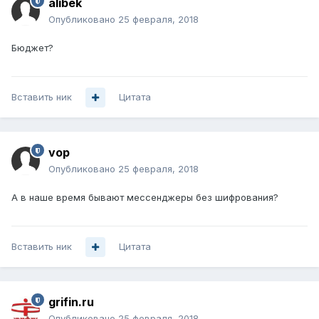
alibek
Опубликовано
25 февраля, 2018
Бюджет?
Вставить ник
Цитата
vop
Опубликовано
25 февраля, 2018
А в наше время бывают мессенджеры без шифрования?
Вставить ник
Цитата
grifin.ru
Опубликовано
25 февраля, 2018