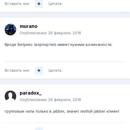
Вставить ник
Цитата
murano
Опубликовано
26 февраля, 2018
Вроде битрикс (корпортал) имеет нужные возможности.
Вставить ник
Цитата
paradox_
Опубликовано
26 февраля, 2018
групповые чаты только в jabber, значит любой jabber клиент