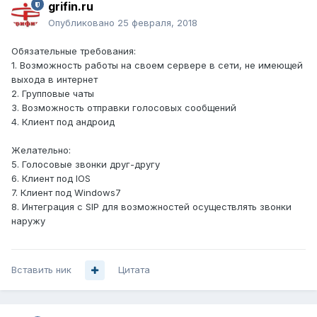
grifin.ru
Опубликовано
25 февраля, 2018
Обязательные требования:
1. Возможность работы на своем сервере в сети, не имеющей
выхода в интернет
2. Групповые чаты
3. Возможность отправки голосовых сообщений
4. Клиент под андроид
Желательно:
5. Голосовые звонки друг-другу
6. Клиент под IOS
7. Клиент под Windows7
8. Интеграция с SIP для возможностей осуществлять звонки
наружу
Вставить ник
Цитата