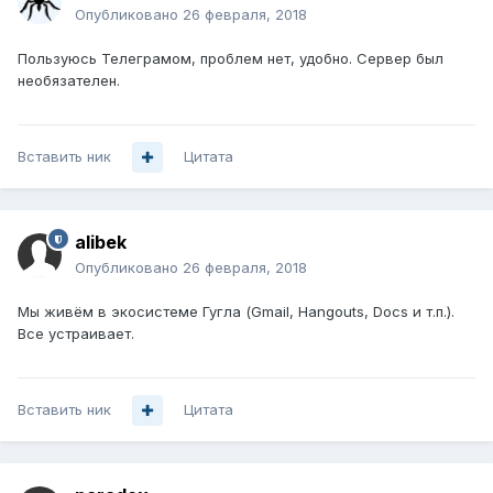
Опубликовано
26 февраля, 2018
Пользуюсь Телеграмом, проблем нет, удобно. Сервер был
необязателен.
Вставить ник
Цитата
alibek
Опубликовано
26 февраля, 2018
Мы живём в экосистеме Гугла (Gmail, Hangouts, Docs и т.п.).
Все устраивает.
Вставить ник
Цитата