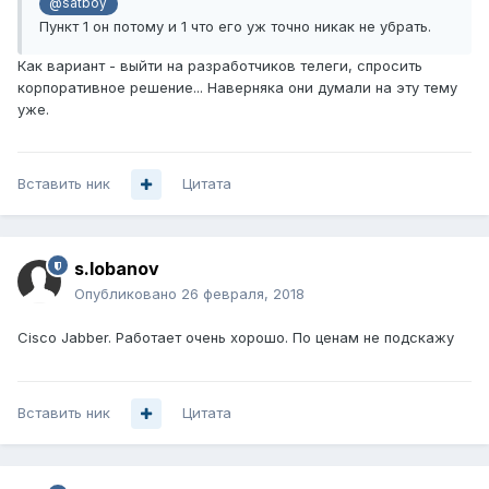
@satboy
Пункт 1 он потому и 1 что его уж точно никак не убрать.
Как вариант - выйти на разработчиков телеги, спросить
корпоративное решение... Наверняка они думали на эту тему
уже.
Вставить ник
Цитата
s.lobanov
Опубликовано
26 февраля, 2018
Cisco Jabber. Работает очень хорошо. По ценам не подскажу
Вставить ник
Цитата