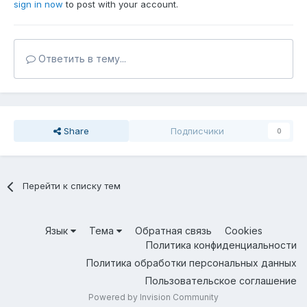
sign in now
to post with your account.
Ответить в тему...
Share
Подписчики
0
Перейти к списку тем
Язык
Тема
Обратная связь
Cookies
Политика конфиденциальности
Политика обработки персональных данных
Пользовательское соглашение
Powered by Invision Community