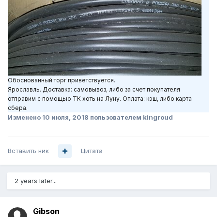
Обоснованный торг приветствуется.
Ярославль. Доставка: самовывоз, либо за счет покупателя
отправим с помощью ТК хоть на Луну. Оплата: кэш, либо карта
сбера.
Изменено
10 июля, 2018
пользователем kingroud
Вставить ник
Цитата
2 years later...
Gibson