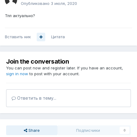
Опубликовано
3 июля, 2020
Тпп актуально?
Вставить ник
Цитата
Join the conversation
You can post now and register later. If you have an account,
sign in now
to post with your account.
Ответить в тему...
Share
Подписчики
0