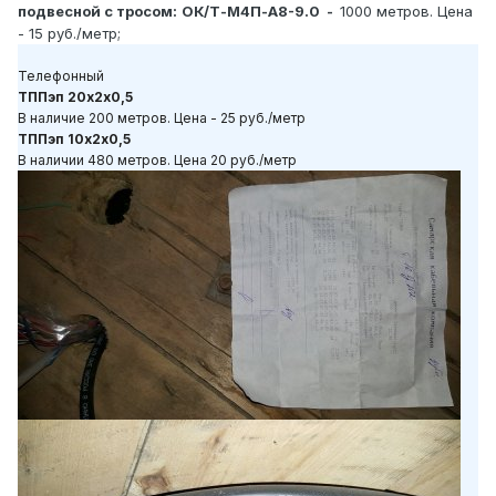
подвесной с тросом:
ОК/Т-М4П-А8-9.0 -
1000 метров. Цена
- 15 руб./метр;
Телефонный
ТППэп 20х2х0,5
В наличие 200 метров. Цена - 25 руб./метр
ТППэп 10х2х0,5
В наличии 480 метров. Цена 20 руб./метр