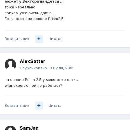
может у Вектора найдется ...
тоже нереально,
причем уже очень давно ...
Есть только на основе Prism2.5
Вставить ник
Цитата
AlexSatter
Опубликовано
13 июля, 2005
на основе Prism 2.5 у меня тоже есть...
wlanexpert с ней не работает?
Вставить ник
Цитата
SamJan