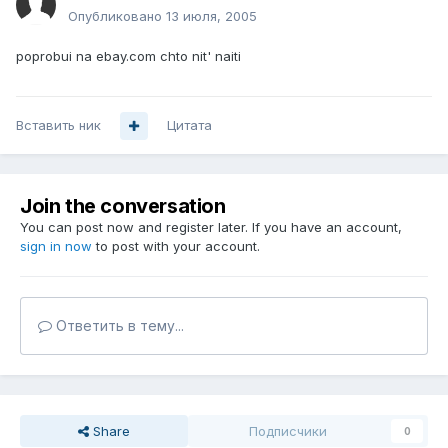
Опубликовано
13 июля, 2005
poprobui na ebay.com chto nit' naiti
Вставить ник
Цитата
Join the conversation
You can post now and register later. If you have an account,
sign in now
to post with your account.
Ответить в тему...
Share
Подписчики
0