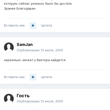
которую сейчас реально было бы достать.
Зранее Благодарен.
Вставить ник
Цитата
SamJan
Опубликовано
13 июля, 2005
нереально. может у Вектора найдется
Вставить ник
Цитата
Гость
Опубликовано
13 июля, 2005