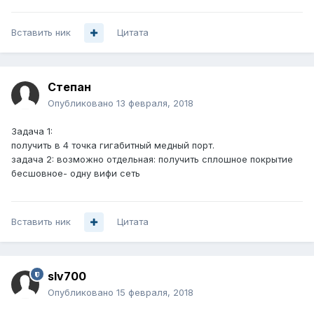
Вставить ник
Цитата
Степан
Опубликовано
13 февраля, 2018
Задача 1:
получить в 4 точка гигабитный медный порт.
задача 2: возможно отдельная: получить сплошное покрытие
бесшовное- одну вифи сеть
Вставить ник
Цитата
slv700
Опубликовано
15 февраля, 2018