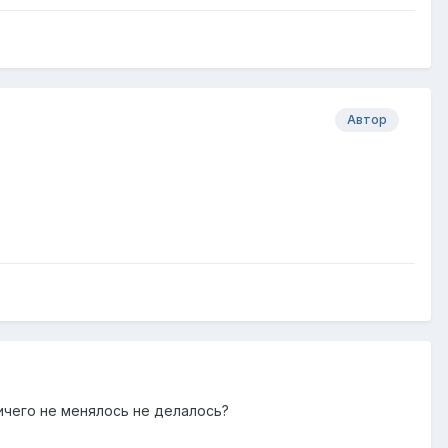
Автор
ничего не менялось не делалось?