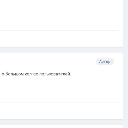
Автор
е о большом кол-ве пользователей.