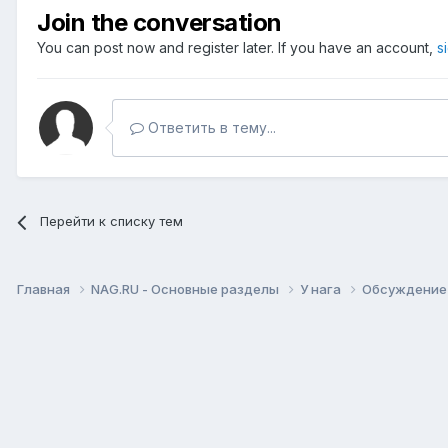
Join the conversation
You can post now and register later. If you have an account,
s
Ответить в тему...
Перейти к списку тем
Главная
NAG.RU - Основные разделы
У нага
Обсуждение 