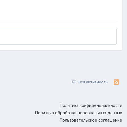
Вся активность
Политика конфиденциальности
Политика обработки персональных данных
Пользовательское соглашение