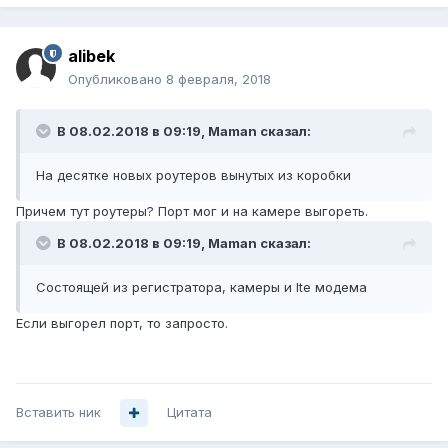
alibek
Опубликовано
8 февраля, 2018
В 08.02.2018 в 09:19,
Maman
сказал:
На десятке новых роутеров вынутых из коробки
Причем тут роутеры? Порт мог и на камере выгореть.
В 08.02.2018 в 09:19,
Maman
сказал:
Состоящей из регистратора, камеры и lte модема
Если выгорел порт, то запросто.
Вставить ник
Цитата