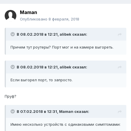
Maman
Опубликовано
8 февраля, 2018
В 08.02.2018 в 12:21,
alibek
сказал:
Причем тут роутеры? Порт мог и на камере выгореть.
В 08.02.2018 в 12:21,
alibek
сказал:
Если выгорел порт, то запросто.
Пруф?
В 07.02.2018 в 12:31,
Maman
сказал:
Имею несколько устройств с одинаковыми симптомами: