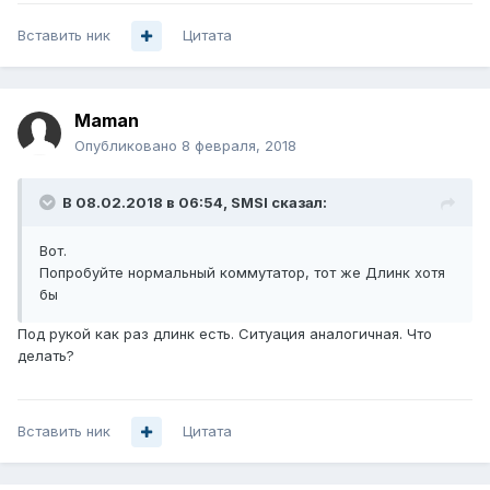
Вставить ник
Цитата
Maman
Опубликовано
8 февраля, 2018
В 08.02.2018 в 06:54,
SMSI
сказал:
Вот.
Попробуйте нормальный коммутатор, тот же Длинк хотя
бы
Под рукой как раз длинк есть. Ситуация аналогичная. Что
делать?
Вставить ник
Цитата