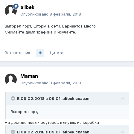
alibek
Опубликовано
8 февраля, 2018
Выгорел порт, шторм в сети. Вариантов много.
Снимайте дамп трафика и изучайте.
Вставить ник
Цитата
Maman
Опубликовано
8 февраля, 2018
В 08.02.2018 в 09:01,
alibek
сказал:
Выгорел порт,
На десятке новых роутеров вынутых из коробки
В 08.02.2018 в 09:01,
alibek
сказал: