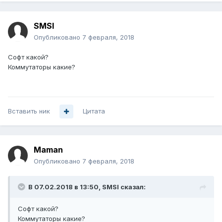
SMSI
Опубликовано
7 февраля, 2018
Софт какой?
Коммутаторы какие?
Вставить ник
Цитата
Maman
Опубликовано
7 февраля, 2018
В 07.02.2018 в 13:50,
SMSI
сказал:
Софт какой?
Коммутаторы какие?