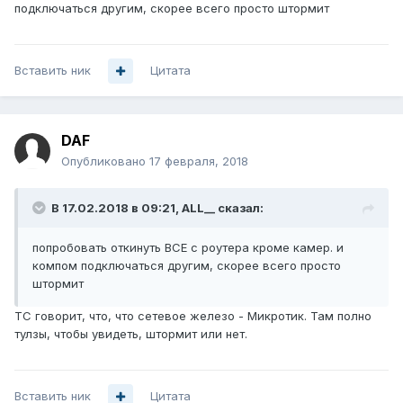
подключаться другим, скорее всего просто штормит
Вставить ник
Цитата
DAF
Опубликовано
17 февраля, 2018
В 17.02.2018 в 09:21,
ALL__
сказал:
попробовать откинуть ВСЕ с роутера кроме камер. и
компом подключаться другим, скорее всего просто
штормит
ТС говорит, что, что сетевое железо - Микротик. Там полно
тулзы, чтобы увидеть, штормит или нет.
Вставить ник
Цитата