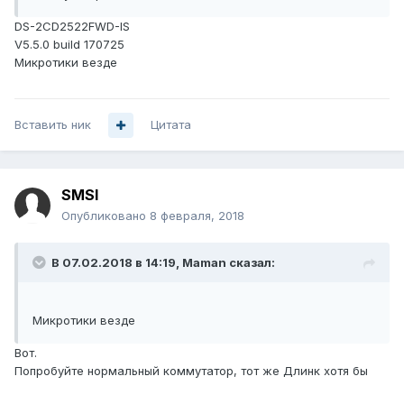
DS-2CD2522FWD-IS
V5.5.0 build 170725
Микротики везде
Вставить ник
Цитата
SMSI
Опубликовано
8 февраля, 2018
В 07.02.2018 в 14:19,
Maman
сказал:
Микротики везде
Вот.
Попробуйте нормальный коммутатор, тот же Длинк хотя бы