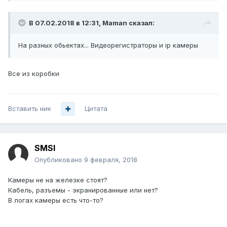
В 07.02.2018 в 12:31,
Maman
сказал:
На разных обьектах... Видеорегистраторы и ip камеры
Все из коробки
Вставить ник
Цитата
SMSI
Опубликовано
9 февраля, 2018
Камеры не на железке стоят?
Кабель, разъемы - экранированные или нет?
В логах камеры есть что-то?