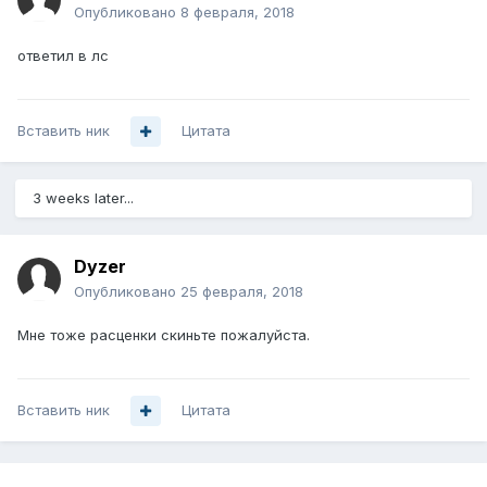
Опубликовано
8 февраля, 2018
ответил в лс
Вставить ник
Цитата
3 weeks later...
Dyzer
Опубликовано
25 февраля, 2018
Мне тоже расценки скиньте пожалуйста.
Вставить ник
Цитата