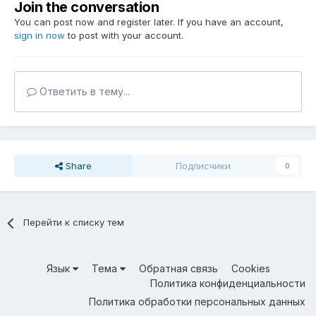
Join the conversation
You can post now and register later. If you have an account,
sign in now
to post with your account.
Ответить в тему...
Share
Подписчики
0
Перейти к списку тем
Язык
Тема
Обратная связь
Cookies
Политика конфиденциальности
Политика обработки персональных данных