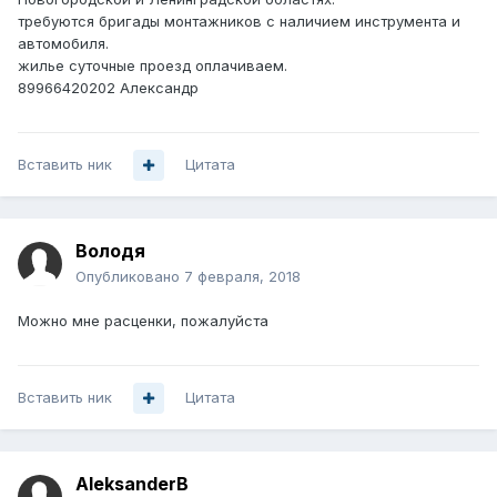
требуются бригады монтажников с наличием инструмента и
автомобиля.
жилье суточные проезд оплачиваем.
89966420202 Александр
Вставить ник
Цитата
Володя
Опубликовано
7 февраля, 2018
Можно мне расценки, пожалуйста
Вставить ник
Цитата
AleksanderB