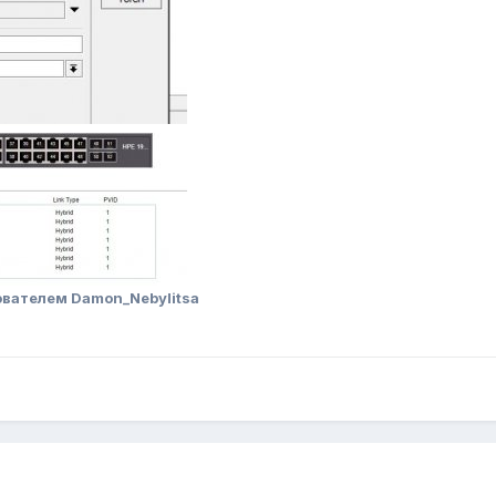
вателем Damon_Nebylitsa