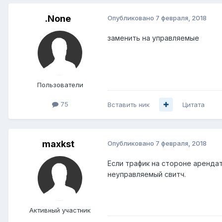
.None
Опубликовано
7 февраля, 2018
заменить на управляемые
Пользователи
75
Вставить ник
Цитата
maxkst
Опубликовано
7 февраля, 2018
Если трафик на стороне арендат
неуправляемый свитч.
Активный участник