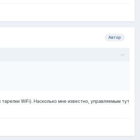
Автор
 тарелки WiFi). Насколько мне известно, управляемым тут