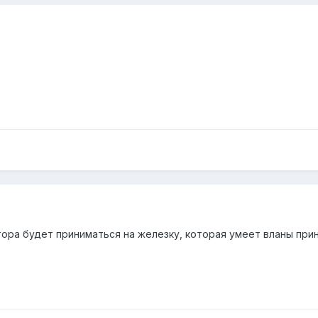
ора будет приниматься на железку, которая умеет вланы прин