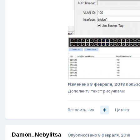
Изменено
8 февраля, 2018
пользо
Дополнить текст рисунками
Вставить ник
Цитата
Damon_Nebylitsa
Опубликовано
8 февраля, 2018