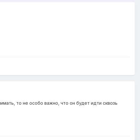
имать, то не особо важно, что он будет идти сквозь