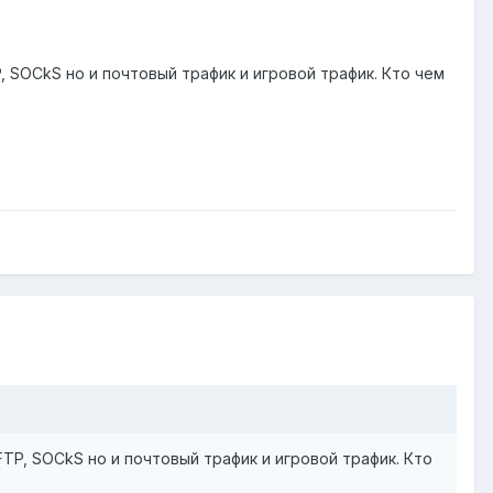
 SOCkS но и почтовый трафик и игровой трафик. Кто чем
TP, SOCkS но и почтовый трафик и игровой трафик. Кто