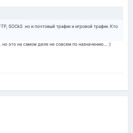
TP, SOCkS но и почтовый трафик и игровой трафик. Кто
 но это на самом деле не совсем по назначению.... :)