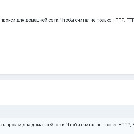
прокси для домашней сети. Чтобы считал не только HTTP, FTP,
ть прокси для домашней сети. Чтобы считал не только HTTP, F