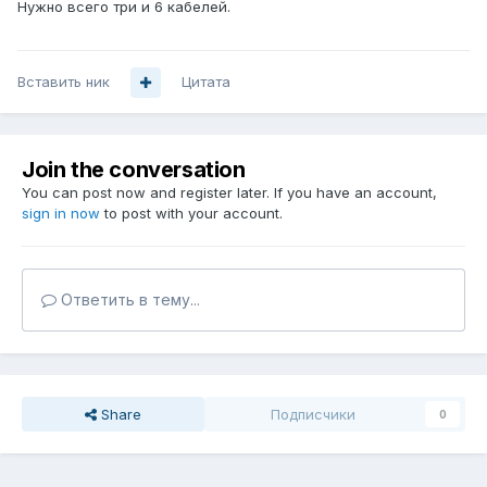
Нужно всего три и 6 кабелей.
Вставить ник
Цитата
Join the conversation
You can post now and register later. If you have an account,
sign in now
to post with your account.
Ответить в тему...
Share
Подписчики
0