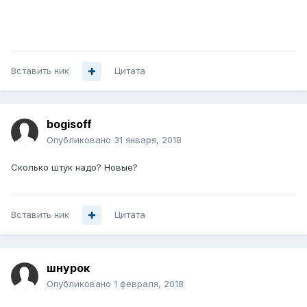
Вставить ник
Цитата
bogisoff
Опубликовано
31 января, 2018
Сколько штук надо? Новые?
Вставить ник
Цитата
шнурок
Опубликовано
1 февраля, 2018