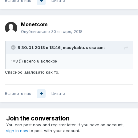
Вставить ник
Цитата
Monetcom
Опубликовано
30 января, 2018
В 30.01.2018 в 18:46,
masykaktus
сказал:
1*8 ))) всего 8 волокон
Спасибо ,маловато как то.
Вставить ник
Цитата
Join the conversation
You can post now and register later. If you have an account,
sign in now
to post with your account.