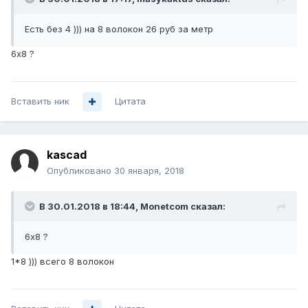
Есть без 4 ))) на 8 волокон 26 руб за метр
6х8 ?
Вставить ник
Цитата
kascad
Опубликовано
30 января, 2018
В 30.01.2018 в 18:44,
Monetcom
сказал:
6х8 ?
1*8 ))) всего 8 волокон