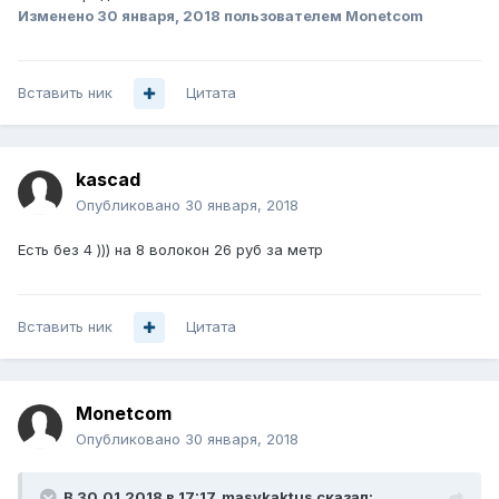
Изменено
30 января, 2018
пользователем Monetcom
Вставить ник
Цитата
kascad
Опубликовано
30 января, 2018
Есть без 4 ))) на 8 волокон 26 руб за метр
Вставить ник
Цитата
Monetcom
Опубликовано
30 января, 2018
В 30.01.2018 в 17:17,
masykaktus
сказал: