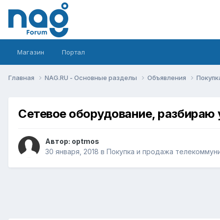
Магазин
Портал
Главная
NAG.RU - Основные разделы
Объявления
Покупк
Сетевое оборудование, разбираю 
Автор:
optmos
30 января, 2018
в
Покупка и продажа телекоммун