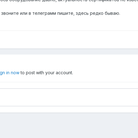
 звоните или в телеграмм пишите, здесь редко бываю.
ign in now
to post with your account.