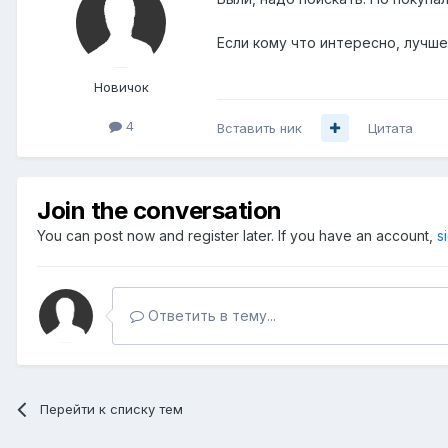
Если кому что интересно, лучше
Новичок
4
Вставить ник
Цитата
Join the conversation
You can post now and register later. If you have an account,
s
Ответить в тему...
Перейти к списку тем