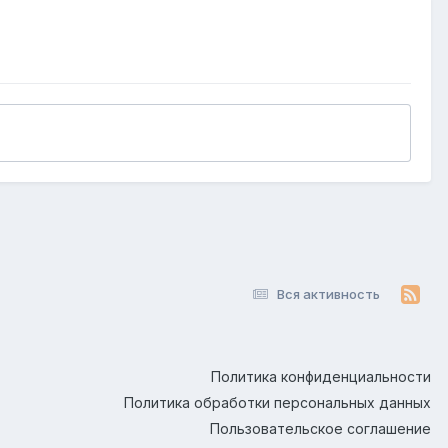
Вся активность
Политика конфиденциальности
Политика обработки персональных данных
Пользовательское соглашение