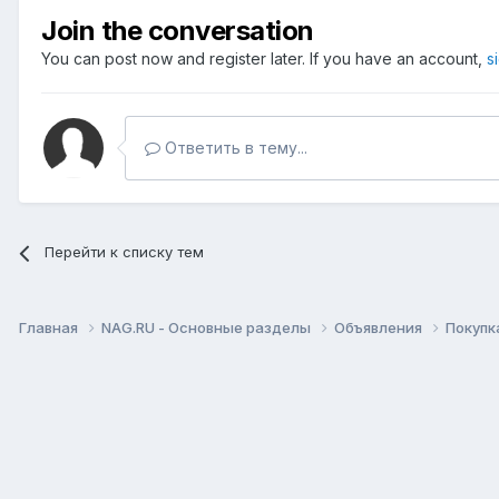
Join the conversation
You can post now and register later. If you have an account,
s
Ответить в тему...
Перейти к списку тем
Главная
NAG.RU - Основные разделы
Объявления
Покупк