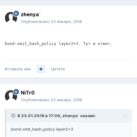
zhenya`
Опубликовано
23 января, 2018
bond-xmit_hash_policy layer2+3. Тут и ответ.
Вставить ник
Цитата
NiTr0
Опубликовано
23 января, 2018
В 23.01.2018 в 17:06,
zhenya`
сказал:
bond-xmit_hash_policy layer2+3