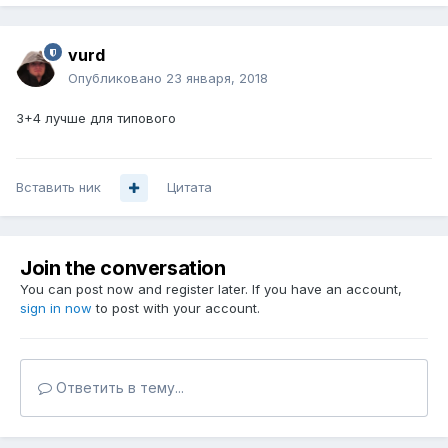
vurd
Опубликовано
23 января, 2018
3+4 лучше для типового
Вставить ник
Цитата
Join the conversation
You can post now and register later. If you have an account,
sign in now
to post with your account.
Ответить в тему...