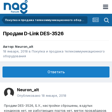
Покупка и продажа телекоммуникационного оборудования
Продам D-Link DES-3526
Автор:
Neuron_alt
18 января, 2018
в
Покупка и продажа телекоммуникационного
оборудования
Ответить
Neuron_alt
Опубликовано
18 января, 2018
Продам DES-3526, Б.У., настройки сброшены, вздутых
кондюков нет, не работающих портов нет, меток провайдеров