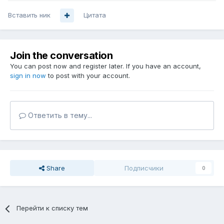
Вставить ник
Цитата
Join the conversation
You can post now and register later. If you have an account,
sign in now
to post with your account.
Ответить в тему...
Share
Подписчики
0
Перейти к списку тем