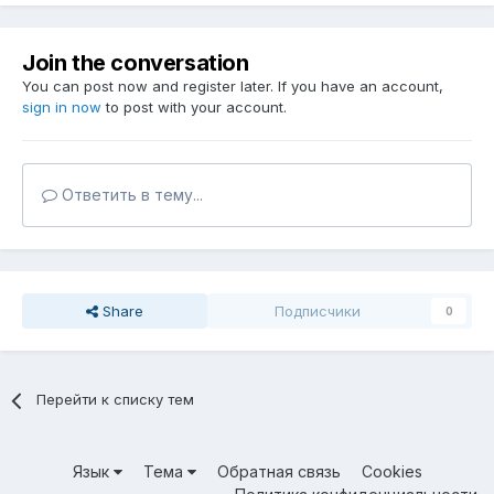
Join the conversation
You can post now and register later. If you have an account,
sign in now
to post with your account.
Ответить в тему...
Share
Подписчики
0
Перейти к списку тем
Язык
Тема
Обратная связь
Cookies