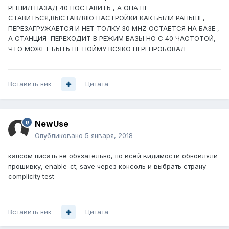
РЕШИЛ НАЗАД 40 ПОСТАВИТЬ , А ОНА НЕ
СТАВИТЬСЯ,ВЫСТАВЛЯЮ НАСТРОЙКИ КАК БЫЛИ РАНЬШЕ,
ПЕРЕЗАГРУЖАЕТСЯ И НЕТ ТОЛКУ 30 MHZ ОСТАЁТСЯ НА БАЗЕ ,
А СТАНЦИЯ ПЕРЕХОДИТ В РЕЖИМ БАЗЫ НО С 40 ЧАСТОТОЙ,
ЧТО МОЖЕТ БЫТЬ НЕ ПОЙМУ ВСЯКО ПЕРЕПРОБОВАЛ
Вставить ник
Цитата
NewUse
Опубликовано
5 января, 2018
капсом писать не обязательно, по всей видимости обновляли
прошивку, enable_ct; save через консоль и выбрать страну
complicity test
Вставить ник
Цитата