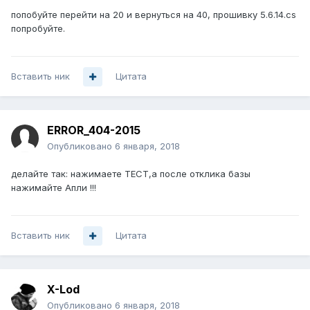
попобуйте перейти на 20 и вернуться на 40, прошивку 5.6.14.cs
попробуйте.
Вставить ник
Цитата
ERROR_404-2015
Опубликовано
6 января, 2018
делайте так: нажимаете ТЕСТ,а после отклика базы
нажимайте Апли !!!
Вставить ник
Цитата
X-Lod
Опубликовано
6 января, 2018