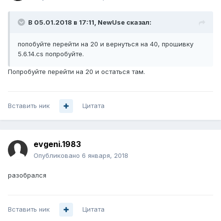
В 05.01.2018 в 17:11,
NewUse
сказал:
попобуйте перейти на 20 и вернуться на 40, прошивку
5.6.14.cs попробуйте.
Попробуйте перейти на 20 и остаться там.
Вставить ник
Цитата
evgeni.1983
Опубликовано
6 января, 2018
разобрался
Вставить ник
Цитата