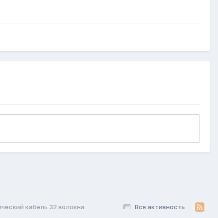
ческий кабель 32 волокна
Вся активность