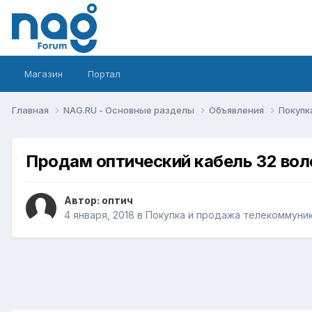
Магазин
Портал
Главная
NAG.RU - Основные разделы
Объявления
Покупк
Продам оптический кабель 32 вол
Автор:
оптич
4 января, 2018
в
Покупка и продажа телекоммуни