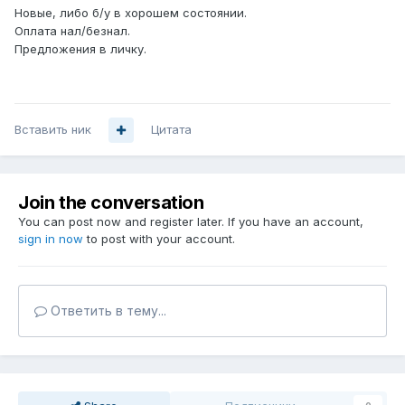
Новые, либо б/у в хорошем состоянии.
Оплата нал/безнал.
Предложения в личку.
Вставить ник
Цитата
Join the conversation
You can post now and register later. If you have an account,
sign in now
to post with your account.
Ответить в тему...