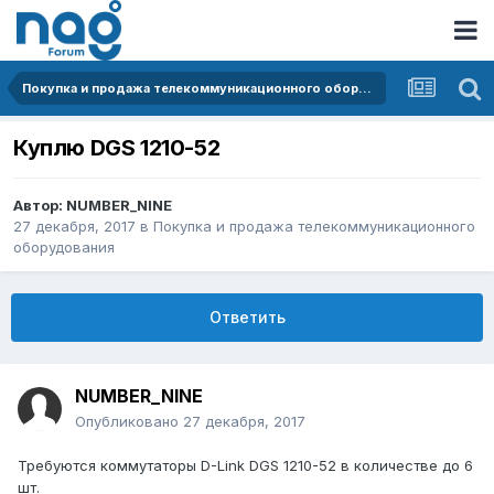
Покупка и продажа телекоммуникационного оборудования
Куплю DGS 1210-52
Автор:
NUMBER_NINE
27 декабря, 2017
в
Покупка и продажа телекоммуникационного
оборудования
Ответить
NUMBER_NINE
Опубликовано
27 декабря, 2017
Требуются коммутаторы D-Link DGS 1210-52 в количестве до 6
шт.