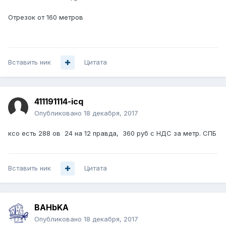
Отрезок от 160 метров
Вставить ник
Цитата
411191114-icq
Опубликовано
18 декабря, 2017
ксо есть 288 ов 24 на 12 правда, 360 руб с НДС за метр. СПБ
Вставить ник
Цитата
BAHbKA
Опубликовано
18 декабря, 2017