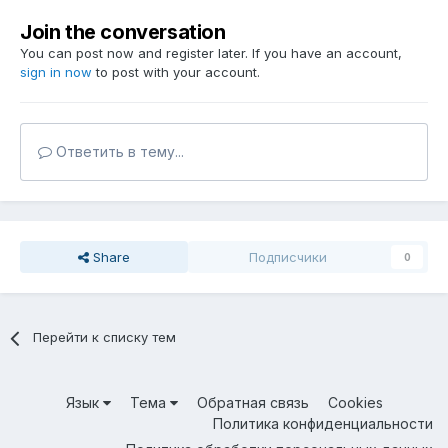
Join the conversation
You can post now and register later. If you have an account,
sign in now
to post with your account.
Ответить в тему...
Share
Подписчики
0
Перейти к списку тем
Язык
Тема
Обратная связь
Cookies
Политика конфиденциальности