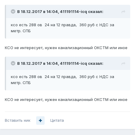
В 18.12.2017 в 14:04,
411191114-icq
сказал:
ксо есть 288 ов 24 на 12 правда, 360 руб с НДС за
метр. СПБ
КСО не интересует, нужен канализационный ОКСТМ или иное
В 18.12.2017 в 14:04,
411191114-icq
сказал:
ксо есть 288 ов 24 на 12 правда, 360 руб с НДС за
метр. СПБ
КСО не интересует, нужен канализационный ОКСТМ или иное
Вставить ник
Цитата