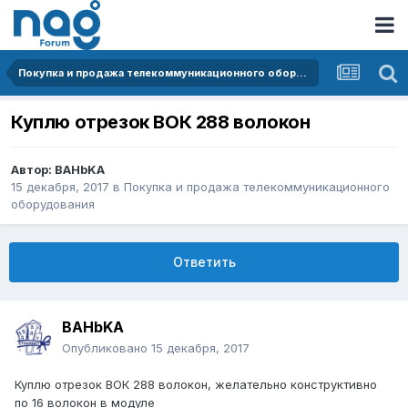
Покупка и продажа телекоммуникационного оборудования
Куплю отрезок ВОК 288 волокон
Автор:
BAHbKA
15 декабря, 2017
в
Покупка и продажа телекоммуникационного
оборудования
Ответить
BAHbKA
Опубликовано
15 декабря, 2017
Куплю отрезок ВОК 288 волокон, желательно конструктивно
по 16 волокон в модуле