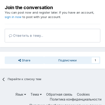
Join the conversation
You can post now and register later. If you have an account,
sign in now
to post with your account.
Ответить в тему...
Share
Подписчики
1
Перейти к списку тем
Язык
Тема
Обратная связь
Cookies
Политика конфиденциальности