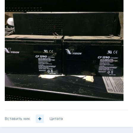
Вставить ник
Цитата