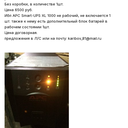
Без коробки, в количестве 1шт.
Цена 6500 руб.
Ибп APC Smart-UPS XL 1000 не рабочий, не включается 1
шт. также к нему есть дополнительный блок батарей в
рабочем состоянии 1шт.
Цена договорная.
предложения в Л/С или на почту: karibov_81@mail.ru