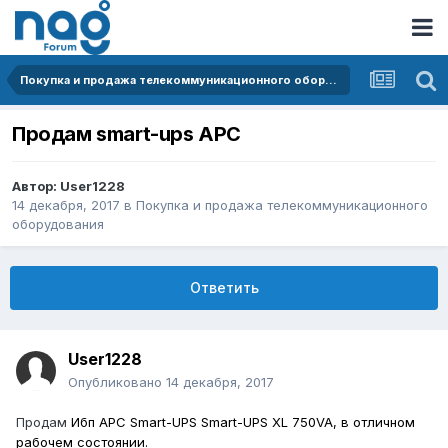
Покупка и продажа телекоммуникационного оборудования
Продам smart-ups APC
Автор:
User1228
14 декабря, 2017
в
Покупка и продажа телекоммуникационного
оборудования
Ответить
User1228
Опубликовано
14 декабря, 2017
Продам
Ибп APC Smart-UPS Smart-UPS XL 750VA, в отличном
рабочем состоянии.