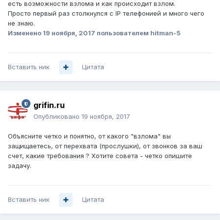
есть возможности взлома и как происходит взлом.
Просто первый раз столкнулся с IP телефонией и много чего
не знаю.
Изменено
19 ноября, 2017
пользователем hitman-5
Вставить ник
Цитата
grifin.ru
Опубликовано
19 ноября, 2017
Объясните четко и понятно, от какого "взлома" вы
защищаетесь, от перехвата (прослушки), от звонков за ваш
счет, какие требования ? Хотите совета - четко опишите
задачу.
Вставить ник
Цитата