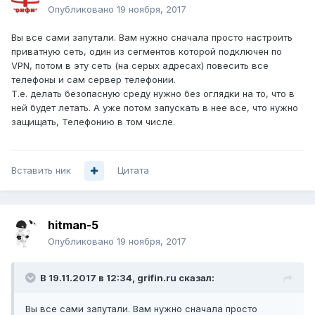
Опубликовано
19 ноября, 2017
Вы все сами запутали. Вам нужно сначала просто настроить
приватную сеть, один из сегментов которой подключен по
VPN, потом в эту сеть (на серых адресах) повесить все
телефоны и сам сервер телефонии.
Т.е. делать безопасную среду нужно без оглядки на то, что в
ней будет летать. А уже потом запускать в нее все, что нужно
защищать, Телефонию в том числе.
Вставить ник
Цитата
hitman-5
Опубликовано
19 ноября, 2017
В 19.11.2017 в 12:34,
grifin.ru
сказал:
Вы все сами запутали. Вам нужно сначала просто