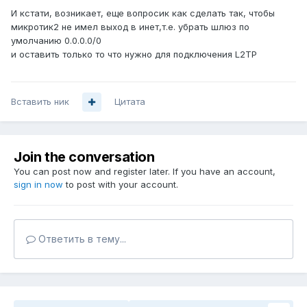
И кстати, возникает, еще вопросик как сделать так, чтобы
микротик2 не имел выход в инет,т.е. убрать шлюз по
умолчанию 0.0.0.0/0
и оставить только то что нужно для подключения L2TP
Вставить ник
Цитата
Join the conversation
You can post now and register later. If you have an account,
sign in now
to post with your account.
Ответить в тему...