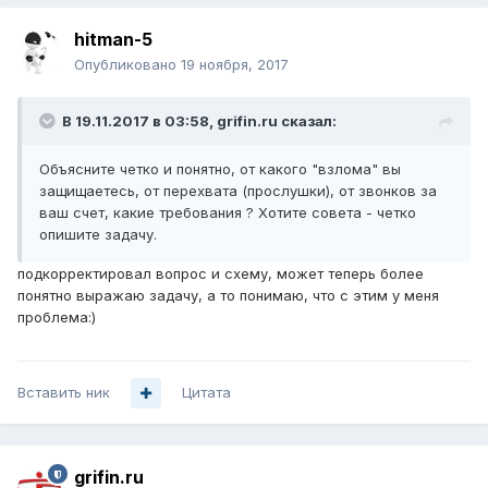
hitman-5
Опубликовано
19 ноября, 2017
В 19.11.2017 в 03:58,
grifin.ru
сказал:
Объясните четко и понятно, от какого "взлома" вы
защищаетесь, от перехвата (прослушки), от звонков за
ваш счет, какие требования ? Хотите совета - четко
опишите задачу.
подкорректировал вопрос и схему, может теперь более
понятно выражаю задачу, а то понимаю, что с этим у меня
проблема:)
Вставить ник
Цитата
grifin.ru