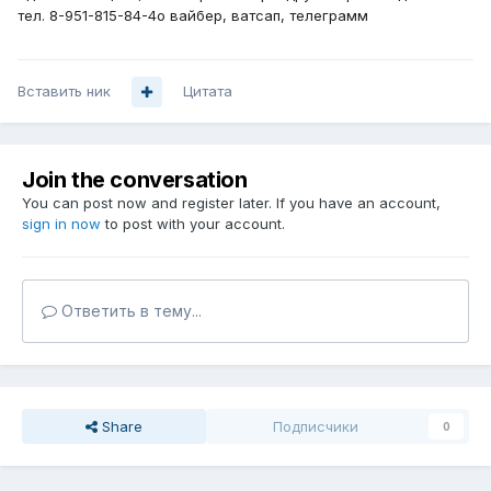
тел. 8-951-815-84-4о вайбер, ватсап, телеграмм
Вставить ник
Цитата
Join the conversation
You can post now and register later. If you have an account,
sign in now
to post with your account.
Ответить в тему...
Share
Подписчики
0