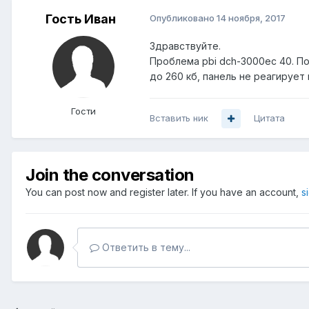
Гость Иван
Опубликовано
14 ноября, 2017
Здравствуйте.
Проблема pbi dch-3000ec 40. По
до 260 кб, панель не реагирует
Гости
Вставить ник
Цитата
Join the conversation
You can post now and register later. If you have an account,
s
Ответить в тему...