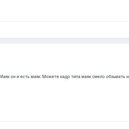
Маяк он и есть маяк. Можете кадр типа маяк смело обзывать н