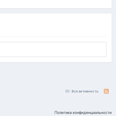
Вся активность
Политика конфиденциальности