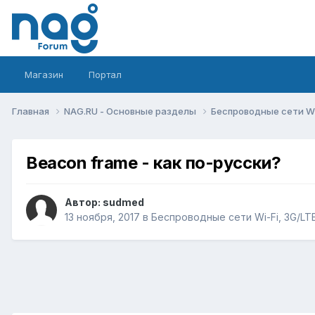
Магазин
Портал
Главная
NAG.RU - Основные разделы
Беспроводные сети Wi-
Beacon frame - как по-русски?
Автор:
sudmed
13 ноября, 2017
в
Беспроводные сети Wi-Fi, 3G/LTE/