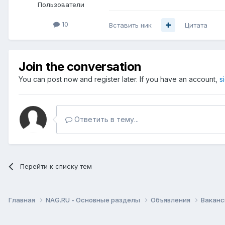
Пользователи
10
Вставить ник
Цитата
Join the conversation
You can post now and register later. If you have an account,
s
Ответить в тему...
Перейти к списку тем
Главная
NAG.RU - Основные разделы
Объявления
Вакан