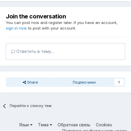
Join the conversation
You can post now and register later. If you have an account,
sign in now
to post with your account.
Ответить в тему...
Share
Подписчики
1
Перейти к списку тем
Язык
Тема
Обратная связь
Cookies
Политика конфиденциальности