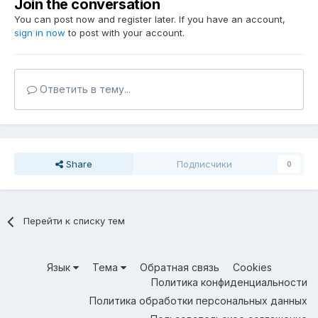
Join the conversation
You can post now and register later. If you have an account,
sign in now
to post with your account.
Ответить в тему...
Share
Подписчики
0
Перейти к списку тем
Язык
Тема
Обратная связь
Cookies
Политика конфиденциальности
Политика обработки персональных данных