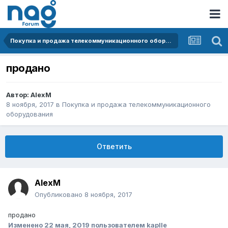
Покупка и продажа телекоммуникационного оборудования
продано
Автор:
AlexM
8 ноября, 2017
в
Покупка и продажа телекоммуникационного
оборудования
Ответить
AlexM
Опубликовано
8 ноября, 2017
продано
Изменено
22 мая, 2019
пользователем kaplle