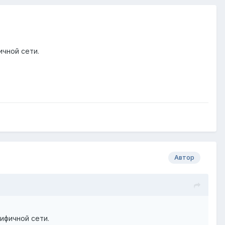
ичной сети.
Автор
ифичной сети.