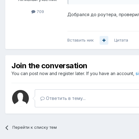
709
Добрался до роутера, проверил
Вставить ник
Цитата
Join the conversation
You can post now and register later. If you have an account,
s
Ответить в тему...
Перейти к списку тем