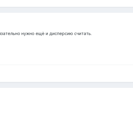
бязательно нужно ещё и дисперсию считать.