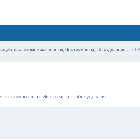
аций, пассивные компоненты, Инструменты, оборудование...
D
вные компоненты, Инструменты, оборудование...