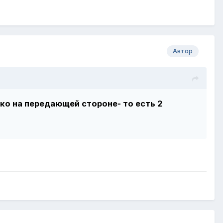
Автор
ько на передающей стороне- то есть 2