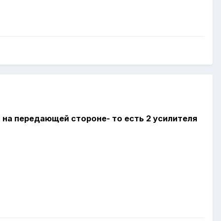
о на передающей стороне- то есть 2 усилителя