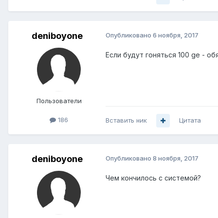
deniboyone
Опубликовано
6 ноября, 2017
Если будут гоняться 100 ge - о
Пользователи
186
Вставить ник
Цитата
deniboyone
Опубликовано
8 ноября, 2017
Чем кончилось с системой?