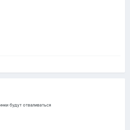
инки будут отваливаться