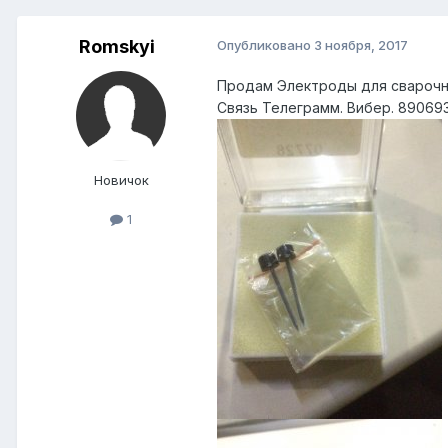
Romskyi
Опубликовано
3 ноября, 2017
Продам Электроды для сварочног
Связь Телеграмм. Вибер. 89069
Новичок
1