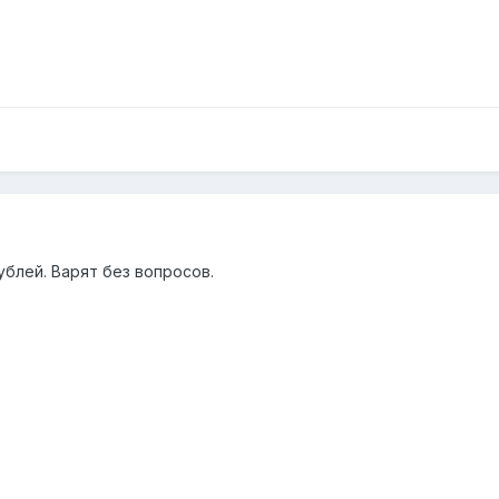
ублей. Варят без вопросов.