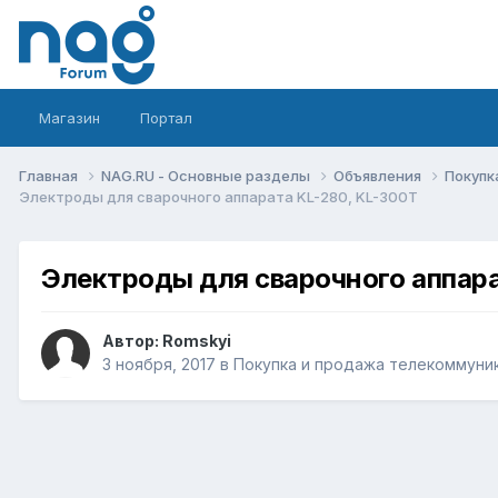
Магазин
Портал
Главная
NAG.RU - Основные разделы
Объявления
Покупк
Электроды для сварочного аппарата KL-280, KL-300T
Электроды для сварочного аппара
Автор:
Romskyi
3 ноября, 2017
в
Покупка и продажа телекоммуни