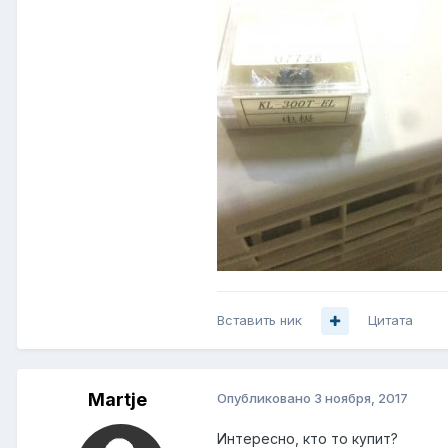
Вставить ник
Цитата
Martje
Опубликовано
3 ноября, 2017
Интересно, кто то купит?