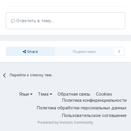
Ответить в тему...
Share
Подписчики
0
Перейти к списку тем
Язык
Тема
Обратная связь
Cookies
Политика конфиденциальности
Политика обработки персональных данных
Пользовательское соглашение
Powered by Invision Community