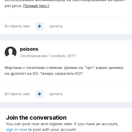
ресурсы.
Полный текст
Вставить ник
Цитата
poisons
Опубликовано
1 ноября, 2017
Мартыны с печатным станком. Ценник на "vpn" равен ценнику
на дроплет на DO. Теперь запретить DO?
Вставить ник
Цитата
Join the conversation
You can post now and register later. If you have an account,
sign in now
to post with your account.