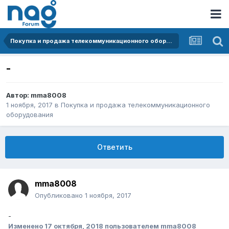
Покупка и продажа телекоммуникационного оборудования
-
Автор:
mma8008
1 ноября, 2017
в
Покупка и продажа телекоммуникационного
оборудования
Ответить
mma8008
Опубликовано
1 ноября, 2017
-
Изменено
17 октября, 2018
пользователем mma8008