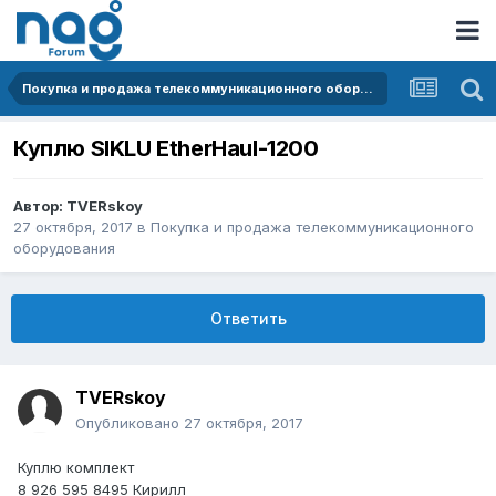
Покупка и продажа телекоммуникационного оборудования
Куплю SIKLU EtherHaul-1200
Автор:
TVERskoy
27 октября, 2017
в
Покупка и продажа телекоммуникационного
оборудования
Ответить
TVERskoy
Опубликовано
27 октября, 2017
Куплю комплект
8 926 595 8495 Кирилл