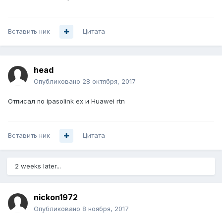
Вставить ник
Цитата
head
Опубликовано
28 октября, 2017
Отписал по ipasolink ex и Huawei rtn
Вставить ник
Цитата
2 weeks later...
nickon1972
Опубликовано
8 ноября, 2017