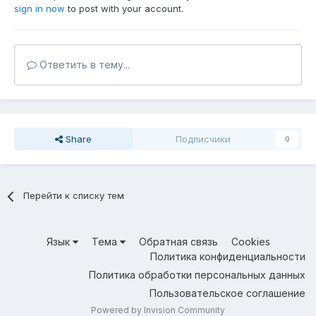
sign in now
to post with your account.
Ответить в тему...
Share
Подписчики
0
Перейти к списку тем
Язык
Тема
Обратная связь
Cookies
Политика конфиденциальности
Политика обработки персональных данных
Пользовательское соглашение
Powered by Invision Community