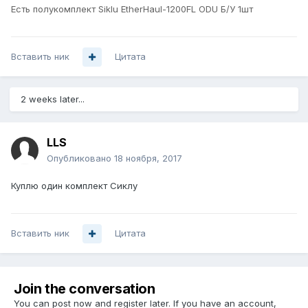
Есть полукомплект Siklu EtherHaul-1200FL ODU Б/У 1шт
Вставить ник
Цитата
2 weeks later...
LLS
Опубликовано
18 ноября, 2017
Куплю один комплект Сиклу
Вставить ник
Цитата
Join the conversation
You can post now and register later. If you have an account,