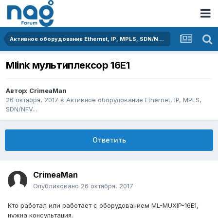
Активное оборудование Ethernet, IP, MPLS, SDN/NFV...
Mlink мультиплексор 16Е1
Автор:
CrimeaMan
26 октября, 2017
в
Активное оборудование Ethernet, IP, MPLS,
SDN/NFV...
Ответить
CrimeaMan
Опубликовано
26 октября, 2017
Кто работал или работает с оборудованием ML-MUXIP-16E1,
нужна консультация.