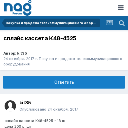
Покупка и продажа телекоммуникационного оборудования
сплайс кассета К48-4525
Автор:
kit35
24 октября, 2017
в
Покупка и продажа телекоммуникационного
оборудования
Ответить
kit35
Опубликовано
24 октября, 2017
сплайс кассета К48-4525 - 18 шт
цена 200 р. шт