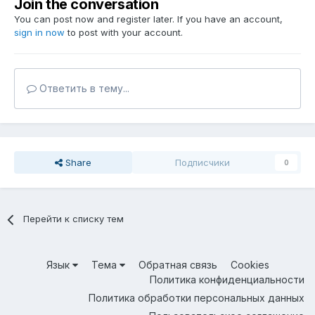
Join the conversation
You can post now and register later. If you have an account,
sign in now
to post with your account.
Ответить в тему...
Share
Подписчики
0
Перейти к списку тем
Язык
Тема
Обратная связь
Cookies
Политика конфиденциальности
Политика обработки персональных данных