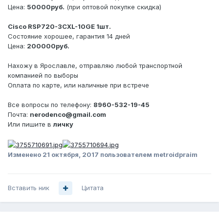
Цена:
50000руб.
(при оптовой покупке скидка)
Cisco RSP720-3CXL-10GE 1шт.
Состояние хорошее, гарантия 14 дней
Цена:
200000руб.
Нахожу в Ярославле, отправляю любой транспортной
компанией по выборы
Оплата по карте, или наличные при встрече
Все вопросы по телефону:
8960-532-19-45
Почта:
nerodenco@gmail.com
Или пишите в
личку
Изменено
21 октября, 2017
пользователем metroidpraim
Вставить ник
Цитата