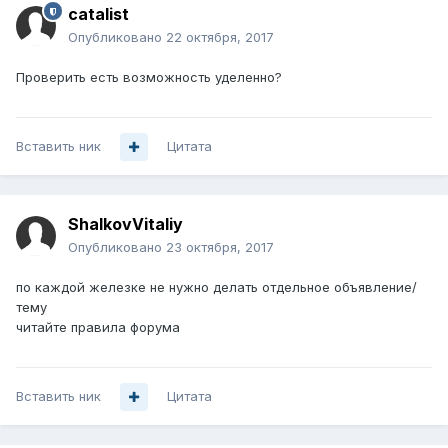
catalist
Опубликовано
22 октября, 2017
Проверить есть возможность уделенно?
Вставить ник
Цитата
ShalkovVitaliy
Опубликовано
23 октября, 2017
по каждой железке не нужно делать отдельное объявление/
тему
читайте правила форума
Вставить ник
Цитата