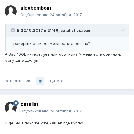
alexbombom
Опубликовано
24 октября, 2017
В 22.10.2017 в 21:46,
catalist
сказал:
Проверить есть возможность уделенно?
А Вас 10GE интересует или обычный? У меня есть обычный,
могу дать доступ
Вставить ник
Цитата
catalist
Опубликовано
24 октября, 2017
10ge, но я похоже уже нашел где куплю