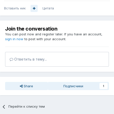
Вставить ник
Цитата
Join the conversation
You can post now and register later. If you have an account,
sign in now
to post with your account.
Ответить в тему...
Share
Подписчики
1
Перейти к списку тем