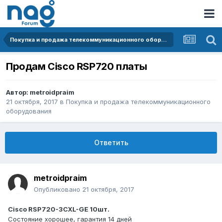
Покупка и продажа телекоммуникационного оборудования
Продам Cisco RSP720 платы
Автор:
metroidpraim
21 октября, 2017
в
Покупка и продажа телекоммуникационного
оборудования
Ответить
metroidpraim
Опубликовано
21 октября, 2017
Cisco RSP720-3CXL-GE 10шт.
Состояние хорошее, гарантия 14 дней