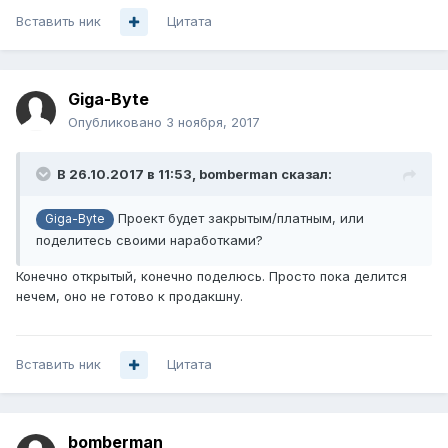
Вставить ник
Цитата
Giga-Byte
Опубликовано
3 ноября, 2017
В 26.10.2017 в 11:53,
bomberman
сказал:
Проект будет закрытым/платным, или
Giga-Byte
поделитесь своими наработками?
Конечно открытый, конечно поделюсь. Просто пока делится
нечем, оно не готово к продакшну.
Вставить ник
Цитата
bomberman