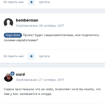
Вставить ник
Цитата
bomberman
Опубликовано
26 октября, 2017
Проект будет закрытым/платным, или поделитесь
Giga-Byte
своими наработками?
Вставить ник
Цитата
vurd
Опубликовано
27 октября, 2017
Самое простенькое это as-stats, позволяет хотя бы понять, что
там у вас заливается и откуда.