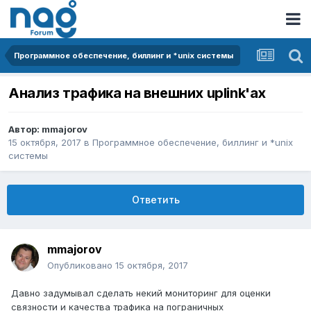
Программное обеспечение, биллинг и *unix системы
Анализ трафика на внешних uplink'ах
Автор:
mmajorov
15 октября, 2017
в
Программное обеспечение, биллинг и *unix
системы
Ответить
mmajorov
Опубликовано
15 октября, 2017
Давно задумывал сделать некий мониторинг для оценки
связности и качества трафика на пограничных