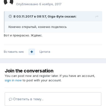
Опубликовано
6 ноября, 2017
В 03.11.2017 в 08:57,
Giga-Byte
сказал:
Конечно открытый, конечно поделюсь
Вот и прекрасно. Ждёмс.
Вставить ник
Цитата
Join the conversation
You can post now and register later. If you have an account,
sign in now
to post with your account.
Ответить в тему...